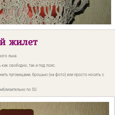
й жилет
ого льна.
как свободно, так и под пояс.
нить пуговицами, брошью (на фото) или просто носить с
иблизительно по 50.