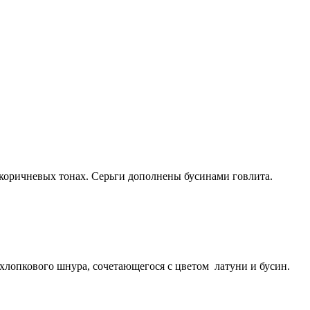
-коричневых тонах. Серьги дополнены бусинами говлита.
 хлопкового шнура, сочетающегося с цветом латуни и бусин.